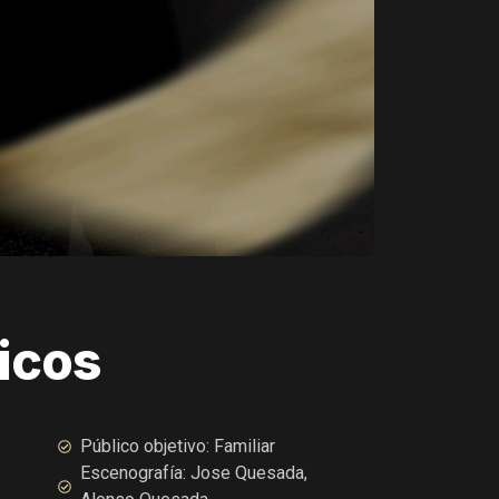
icos
Público objetivo: Familiar
Escenografía: Jose Quesada,