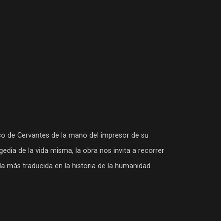
esco de Cervantes de la mano del impresor de su
agedia de la vida misma, la obra nos invita a recorrer
ela más traducida en la historia de la humanidad.