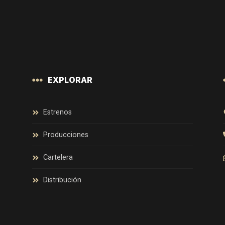
EXPLORAR
Estrenos
Producciones
Cartelera
Distribución