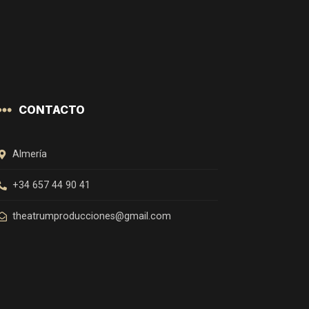
CONTACTO
Almería
+34 657 44 90 41
theatrumproducciones@gmail.com