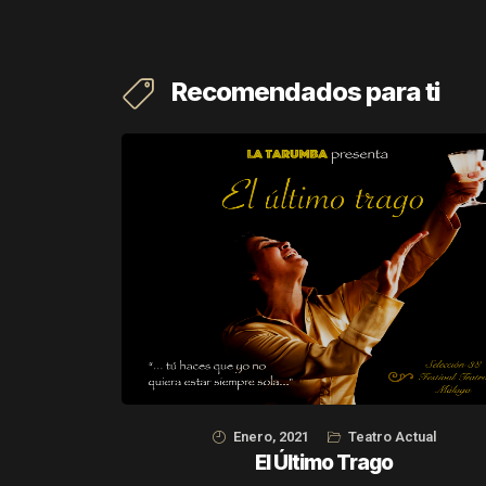
Recomendados para ti
Enero, 2021
Teatro Actual
El Último Trago