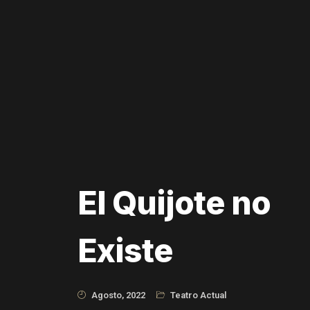
El Quijote no
Existe
Agosto, 2022
Teatro Actual