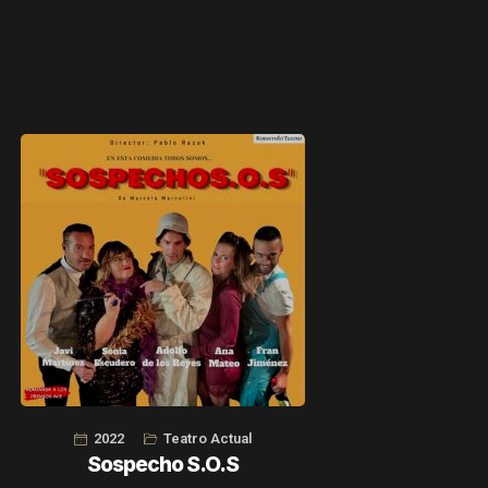
2022
Teatro Actual
Sospecho S.O.S